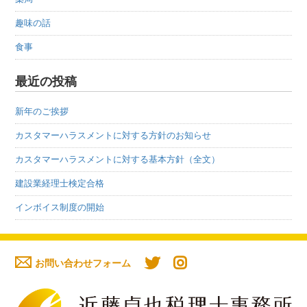
趣味の話
食事
最近の投稿
新年のご挨拶
カスタマーハラスメントに対する方針のお知らせ
カスタマーハラスメントに対する基本方針（全文）
建設業経理士検定合格
インボイス制度の開始
お問い合わせフォーム