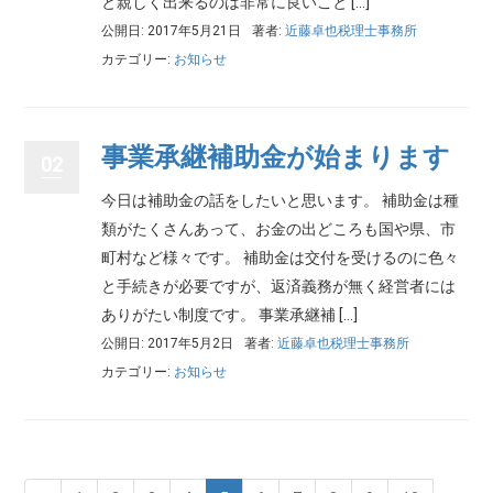
と親しく出来るのは非常に良いこと […]
公開日: 2017年5月21日
著者:
近藤卓也税理士事務所
カテゴリー:
お知らせ
事業承継補助金が始まります
02
今日は補助金の話をしたいと思います。 補助金は種
類がたくさんあって、お金の出どころも国や県、市
町村など様々です。 補助金は交付を受けるのに色々
と手続きが必要ですが、返済義務が無く経営者には
ありがたい制度です。 事業承継補 […]
公開日: 2017年5月2日
著者:
近藤卓也税理士事務所
カテゴリー:
お知らせ