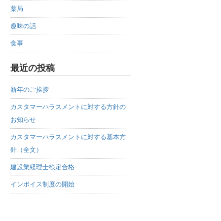
薬局
趣味の話
食事
最近の投稿
新年のご挨拶
カスタマーハラスメントに対する方針の
お知らせ
カスタマーハラスメントに対する基本方
針（全文）
建設業経理士検定合格
インボイス制度の開始