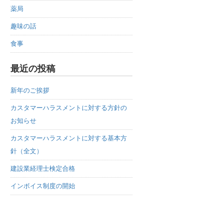
薬局
趣味の話
食事
最近の投稿
新年のご挨拶
カスタマーハラスメントに対する方針の
お知らせ
カスタマーハラスメントに対する基本方
針（全文）
建設業経理士検定合格
インボイス制度の開始