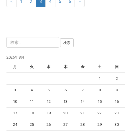
<
1
2
3
4
5
6
>
検
索
:
2026年8月
月
火
水
木
金
土
日
1
2
3
4
5
6
7
8
9
10
11
12
13
14
15
16
17
18
19
20
21
22
23
24
25
26
27
28
29
30