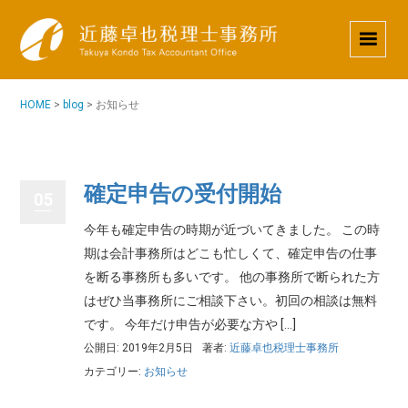
HOME
>
blog
>
お知らせ
確定申告の受付開始
05
今年も確定申告の時期が近づいてきました。 この時
期は会計事務所はどこも忙しくて、確定申告の仕事
を断る事務所も多いです。 他の事務所で断られた方
はぜひ当事務所にご相談下さい。初回の相談は無料
です。 今年だけ申告が必要な方や […]
公開日: 2019年2月5日
著者:
近藤卓也税理士事務所
カテゴリー:
お知らせ