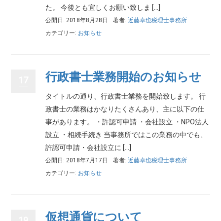
た。 今後とも宜しくお願い致しま […]
公開日: 2018年8月28日
著者:
近藤卓也税理士事務所
カテゴリー:
お知らせ
行政書士業務開始のお知らせ
17
タイトルの通り、行政書士業務を開始致します。 行
政書士の業務はかなりたくさんあり、主に以下の仕
事があります。 ・許認可申請 ・会社設立 ・NPO法人
設立 ・相続手続き 当事務所ではこの業務の中でも、
許認可申請・会社設立に […]
公開日: 2018年7月17日
著者:
近藤卓也税理士事務所
カテゴリー:
お知らせ
仮想通貨について
19