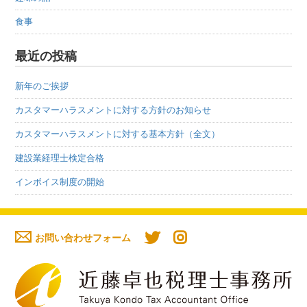
食事
最近の投稿
新年のご挨拶
カスタマーハラスメントに対する方針のお知らせ
カスタマーハラスメントに対する基本方針（全文）
建設業経理士検定合格
インボイス制度の開始
お問い合わせフォーム