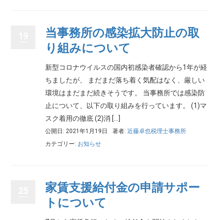
当事務所の感染拡大防止の取
19
り組みについて
新型コロナウイルスの国内初感染者確認から1年が経
ちましたが、 まだまだ落ち着く気配はなく、厳しい
環境はまだまだ続きそうです。 当事務所では感染防
止について、以下の取り組みを行っています。 (1)マ
スク着用の徹底 (2)消 […]
公開日: 2021年1月19日
著者:
近藤卓也税理士事務所
カテゴリー:
お知らせ
家賃支援給付金の申請サポー
25
トについて