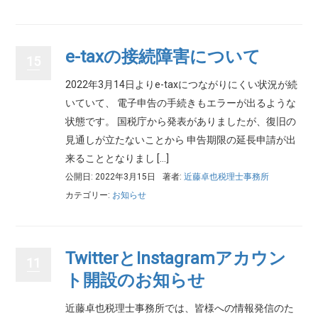
e-taxの接続障害について
15
2022年3月14日よりe-taxにつながりにくい状況が続
いていて、 電子申告の手続きもエラーが出るような
状態です。 国税庁から発表がありましたが、復旧の
見通しが立たないことから 申告期限の延長申請が出
来ることとなりまし […]
公開日: 2022年3月15日
著者:
近藤卓也税理士事務所
カテゴリー:
お知らせ
TwitterとInstagramアカウン
11
ト開設のお知らせ
近藤卓也税理士事務所では、皆様への情報発信のた