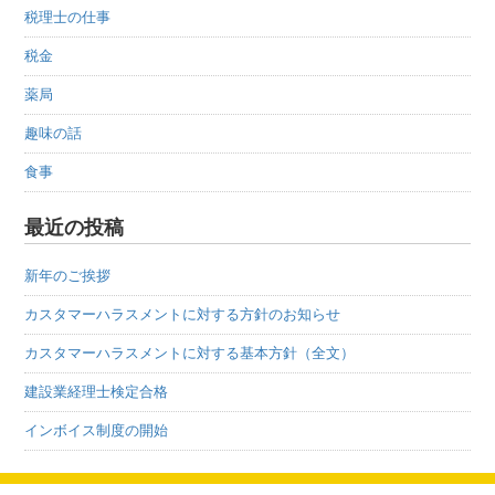
税理士の仕事
税金
薬局
趣味の話
食事
最近の投稿
新年のご挨拶
カスタマーハラスメントに対する方針のお知らせ
カスタマーハラスメントに対する基本方針（全文）
建設業経理士検定合格
インボイス制度の開始