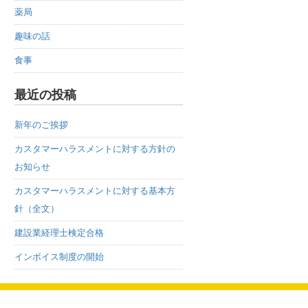
薬局
趣味の話
食事
最近の投稿
新年のご挨拶
カスタマーハラスメントに対する方針の
お知らせ
カスタマーハラスメントに対する基本方
針（全文）
建設業経理士検定合格
インボイス制度の開始