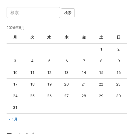
検
索
:
2026年8月
月
火
水
木
金
土
日
1
2
3
4
5
6
7
8
9
10
11
12
13
14
15
16
17
18
19
20
21
22
23
24
25
26
27
28
29
30
31
« 1月