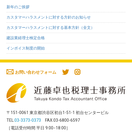
新年のご挨拶
カスタマーハラスメントに対する方針のお知らせ
カスタマーハラスメントに対する基本方針（全文）
建設業経理士検定合格
インボイス制度の開始
お問い合わせフォーム
〒151-0061 東京都渋谷区初台1-51-1 初台センタービル
TEL.
03-3373-0373
FAX.03-6800-6597
［電話受付時間 平日 9:00−18:00］