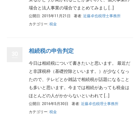
場合と法人事業の場合でまとめてみまし […]
公開日: 2015年11月21日
著者:
近藤卓也税理士事務所
カテゴリー:
税金
相続税の申告判定
30
今日は相続税について書きたいと思います。 最近だ
と非課税枠（基礎控除といいます。）が少なくなっ
たので、テレビとか雑誌で相続税が話題になること
も多いと思います。今までは相続があっても税金は
ほとんどの人がかからないといわれて […]
公開日: 2016年5月30日
著者:
近藤卓也税理士事務所
カテゴリー:
税金