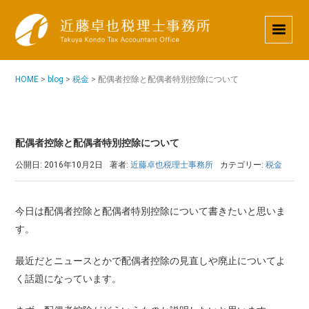
HOME
>
blog
>
税金
>
配偶者控除と配偶者特別控除について
配偶者控除と配偶者特別控除について
公開日: 2016年10月2日
著者:
近藤卓也税理士事務所
カテゴリー:
税金
今日は配偶者控除と配偶者特別控除について書きたいと思いま
す。
最近だとニュースとかで配偶者控除の見直しや廃止についてよ
く話題になっています。