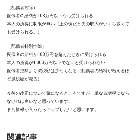
（配偶者控除）
配偶者の給料が103万円以下なら受けられる
本人の所得に制限が無い（上の例だと夫の収入がいくら多くて
も受けられる。）
（配偶者特別控除）
配偶者の給料が103万円を超えたときに受けられる
本人の所得が1,000万円以下でないと受けられない
配偶者控除より減税額は少なくなる（配偶者の給料が増えるほ
ど減税額が減る）
今後の改正について気になるところですが、単なる増税になら
なければ良いなと思っています。
また情報が入ったらアップしたいと思います。
関連記事