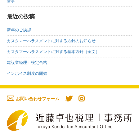
食事
最近の投稿
新年のご挨拶
カスタマーハラスメントに対する方針のお知らせ
カスタマーハラスメントに対する基本方針（全文）
建設業経理士検定合格
インボイス制度の開始
お問い合わせフォーム