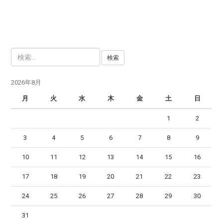
検
索
:
2026年8月
月
火
水
木
金
土
日
1
2
3
4
5
6
7
8
9
10
11
12
13
14
15
16
17
18
19
20
21
22
23
24
25
26
27
28
29
30
31