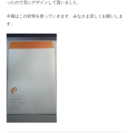
ったので兄にデザインして貰いました。
今後はこの封筒を使っていきます。みなさま宜しくお願いしま
す。