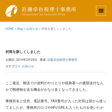
HOME
>
blog
>
お知らせ
>
封筒を新しくしました
封筒を新しくしました
公開日: 2016年3月20日
著者:
近藤卓也税理士事務所
カテゴリー:
お知らせ
ここ最近、郵送での資料のやりとりや税務署への書類送付なん
かで郵便物を送る機会がかなり多くなってきました。
事務所名と住所、電話番号、FAX番号が入った封筒は前から使っ
てましたが、事務所のロゴやHPのURLも入ったものを使いたか